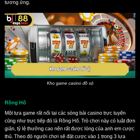
tương ứng.
Kho game casino đồ sộ
Rồng Hổ
Một tựa game rất nổi tại các sòng bài casino trực tuyến
cũng như trực tiếp đó là Rồng Hổ. Trò chơi này có luật đơn
giản, tỷ lệ thưởng cao nên rất được lòng của anh em cược
thủ. Theo đó người chơi sẽ đặt cược vào 1 trong 3 lựa