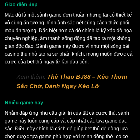
Giao diện đẹp
Mặc dù là một sảnh game đơn thuần nhưng lại có thiết kế
vô cùng ấn tượng, hình ảnh sắc nét cùng cách thức phối
màu ấn tượng. Đặc biệt hơn cả đó chính là kỹ xảo đồ họa
chuyên nghiệp, âm thanh sống động đã tạo ra một không
gian độc đáo. Sảnh game này được ví như một sòng bài
casino thu nhỏ tạo ra sự phấn khích, mong muốn được cá
cược của bet thủ ngay từ lần đầu tiên.
Xem thêm:
Thể Thao BJ88 – Kèo Thơm
Sẵn Chờ, Đánh Ngay Kẻo Lỡ
Nhiều game hay
Nhằm đáp ứng nhu cầu giải trí của tất cả cược thủ, sảnh
game này luôn cung cấp và cập nhật các tựa game đặc
sắc. Điều này chính là cách để giúp bet thủ dễ dàng lựa
chọn được tựa game phù hợp với mình đồng thời có cơ