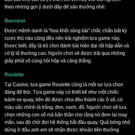
theo những gợi ý dưới đây để săn thưởng nhé:
Baccarat
Được mệnh danh là “hoa khôi sòng bài” chắc chắn bất kỳ
cược thủ nào cũng đều nên trải nghiệm tựa game này.
Được biết, đây là trò chơi đánh bài hiện đại rất hấp dẫn và
có tỷ lệ thưởng cao. Người chơi sẽ được trải qua những
giây phút vô cùng hồi hộp và căng thẳng.
Roulette
Tại Casino, tựa game Roulette cũng là một sự lựa chọn
đáng để thử. Tựa game này có thiết kế như một chiếc
bánh xe quay, trên đó được chia đều thành các ô số, có
màu sắc chính là trắng, đen, xanh, đỏ. Người chơi sẽ lựa
chọn những con số mà bản thân cho rằng nó đem lại may
mắn, sau đó chờ đợi hệ thống bắt đầu quay. Quả bóng nhỏ
dừng ở đâu anh em sẽ nhận được khoản tiền thưởng