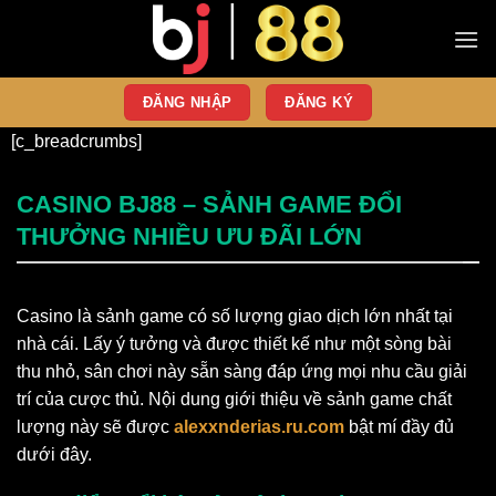
Bỏ
qua
nội
dung
ĐĂNG NHẬP
ĐĂNG KÝ
[c_breadcrumbs]
CASINO BJ88 – SẢNH GAME ĐỔI
THƯỞNG NHIỀU ƯU ĐÃI LỚN
Casino là sảnh game có số lượng giao dịch lớn nhất tại
nhà cái. Lấy ý tưởng và được thiết kế như một sòng bài
thu nhỏ, sân chơi này sẵn sàng đáp ứng mọi nhu cầu giải
trí của cược thủ. Nội dung giới thiệu về sảnh game chất
lượng này sẽ được
alexxnderias.ru.com
bật mí đầy đủ
dưới đây.