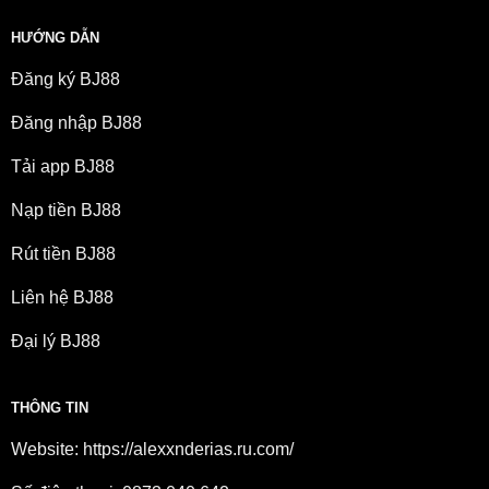
HƯỚNG DẪN
Đăng ký BJ88
Đăng nhập BJ88
Tải app BJ88
Nạp tiền BJ88
Rút tiền BJ88
Liên hệ BJ88
Đại lý BJ88
THÔNG TIN
Website: https://alexxnderias.ru.com/