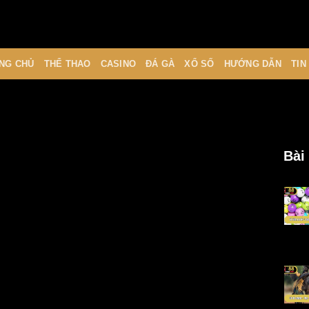
NG CHỦ
THỂ THAO
CASINO
ĐÁ GÀ
XỔ SỐ
HƯỚNG DẪN
TIN
Bài