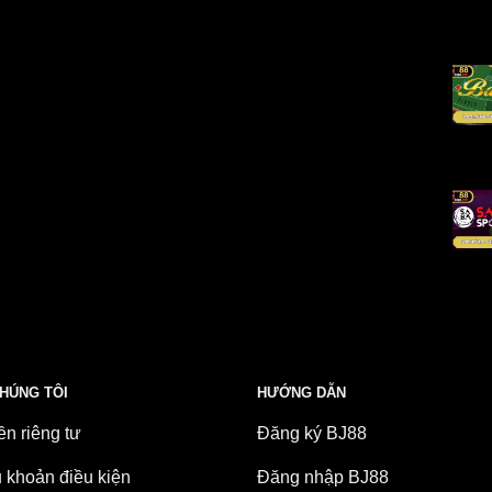
HÚNG TÔI
HƯỚNG DẪN
n riêng tư
Đăng ký BJ88
 khoản điều kiện
Đăng nhập BJ88