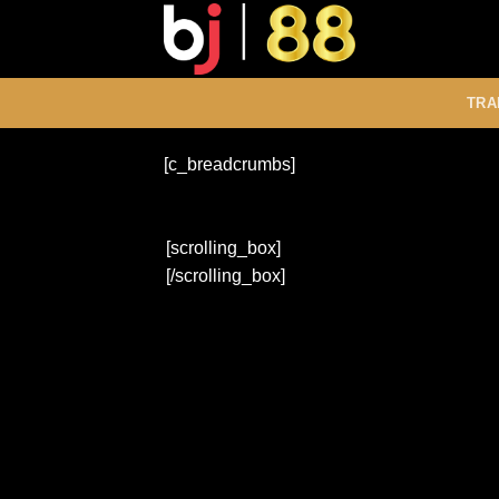
Bỏ
qua
nội
dung
TRA
[c_breadcrumbs]
[scrolling_box]
[/scrolling_box]