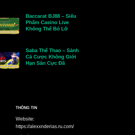
Baccarat BJ88 – Siêu
Phẩm Casino Live
Không Thể Bỏ Lỡ
Saba Thể Thao – Sảnh
Cá Cược Không Giới
Hạn Săn Cực Đã
THÔNG TIN
Website:
https://alexxnderias.ru.com/