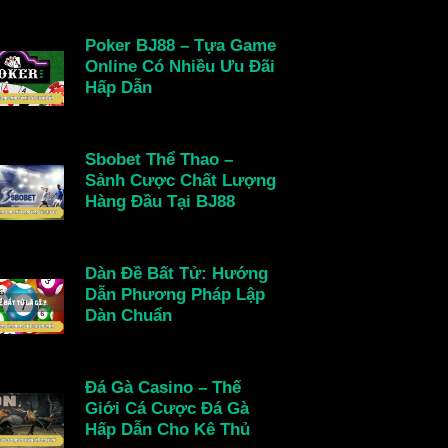
Poker BJ88 – Tựa Game
Online Có Nhiều Ưu Đãi
Hấp Dẫn
Sbobet Thể Thao –
Sảnh Cược Chất Lượng
Hàng Đầu Tại BJ88
Dàn Đề Bất Tử: Hướng
Dẫn Phương Pháp Lập
Dàn Chuẩn
Đá Gà Casino – Thế
Giới Cá Cược Đá Gà
Hấp Dẫn Cho Kê Thủ