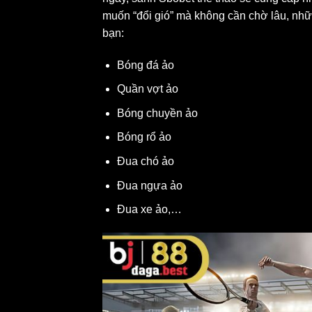
muốn “đổi gió” mà không cần chờ lâu, nh
bạn:
Bóng đá ảo
Quần vợt ảo
Bóng chuyền ảo
Bóng rổ ảo
Đua chó ảo
Đua ngựa ảo
Đua xe ảo,…