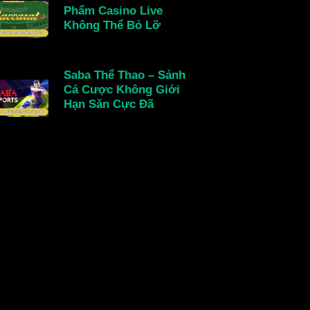
Phẩm Casino Live
Không Thể Bỏ Lỡ
Saba Thể Thao – Sảnh
Cá Cược Không Giới
Hạn Săn Cực Đã