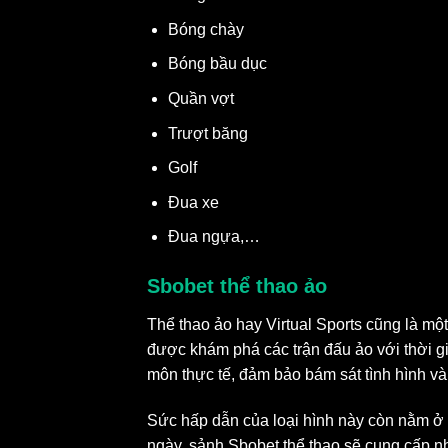
Bóng chày
Bóng bầu dục
Quần vợt
Trượt băng
Golf
Đua xe
Đua ngựa,…
Sbobet thể thao ảo
Thể thao ảo hay Virtual Sports cũng là mộ
được khám phá các trận đấu ảo với thời gia
môn thực tế, đảm bảo bám sát tình hình và
Sức hấp dẫn của loại hình này còn nằm ở
ngày, sảnh Sbobet thể thao sẽ cung cấp nh