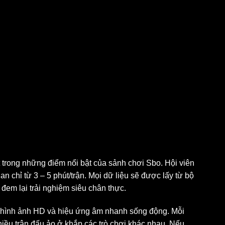
t trong những điểm nổi bật của sảnh chơi Sbo. Hội viên
n chỉ từ 3 – 5 phút/trận. Mọi dữ liệu sẽ được lấy từ bộ
 đem lại trải nghiệm siêu chân thực.
 hình ảnh HD và hiệu ứng âm nhanh sống động. Mỗi
iều trận đấu ảo ở khắp các trò chơi khác nhau. Nếu