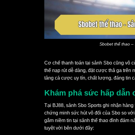
Sbobet thể thao – 
Cơ chế thanh toán tại sảnh Sbo cũng vô c
thể nạp rút dễ dàng, đặt cược thả ga trên m
tảng cá cược uy tín, chất lượng, đáng tin
Khám phá sức hấp dẫn c
Tại BJ88, sảnh Sbo Sports ghi nhận hàng 
chứng minh sức hút vô đối của Sbo so với
gắm niềm tin tại sảnh thể thao đình đám n
tuyệt vời bên dưới đây: