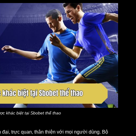
ợc khác biệt tại Sbobet thể thao
 đại, trực quan, thân thiện với mọi người dùng. Bộ