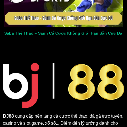
Saba Thể Thao – Sảnh Cá Cược Không Giới Hạn Săn Cực Đã
BJ88
cung cấp nền tảng cá cược thể thao, đá gà trực tuyến,
casino và slot game, xổ số... Điểm đến lý tưởng dành cho