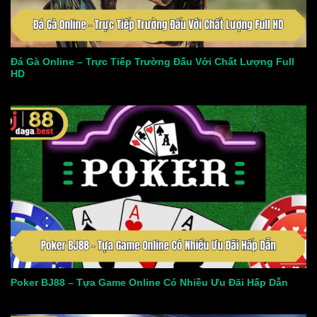
Đá Gà Online – Trực Tiếp Trường Đấu Với Chất Lượng Full
HD
Poker BJ88 – Tựa Game Online Có Nhiều Ưu Đãi Hấp Dẫn