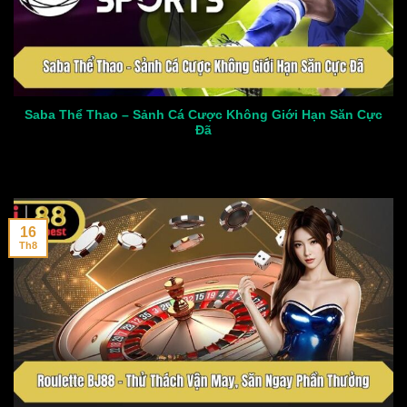
Saba Thể Thao – Sảnh Cá Cược Không Giới Hạn Săn Cực
Đã
16
Th8