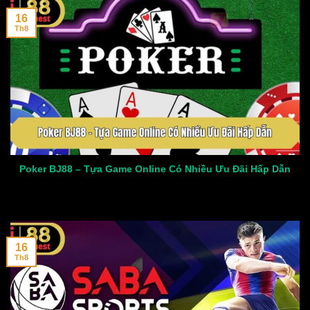
16
Th8
Poker BJ88 – Tựa Game Online Có Nhiều Ưu Đãi Hấp Dẫn
16
Th8