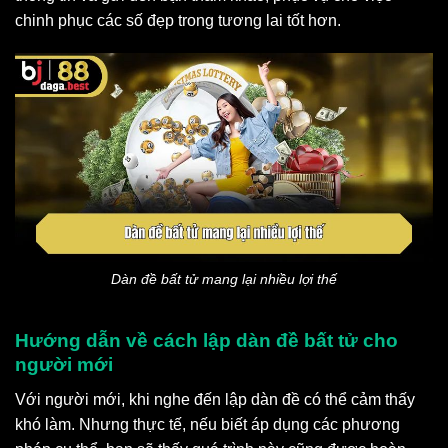
chinh phục các số đẹp trong tương lai tốt hơn.
Dàn đề bất tử mang lại nhiều lợi thế
Hướng dẫn về cách lập dàn đề bất tử cho
người mới
Với người mới, khi nghe đến lập dàn đề có thể cảm thấy
khó làm. Nhưng thực tế, nếu biết áp dụng các phương