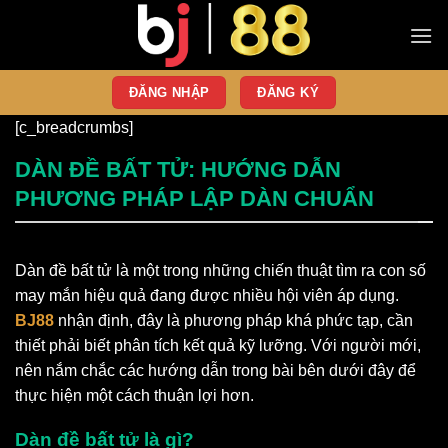
Bỏ
qua
nội
dung
ĐĂNG NHẬP
ĐĂNG KÝ
[c_breadcrumbs]
DÀN ĐỀ BẤT TỬ: HƯỚNG DẪN
PHƯƠNG PHÁP LẬP DÀN CHUẨN
Dàn đề bất tử là một trong những chiến thuật tìm ra con số
may mắn hiệu quả đang được nhiều hội viên áp dụng.
BJ88
nhận định, đây là phương pháp khá phức tạp, cần
thiết phải biết phân tích kết quả kỹ lưỡng. Với người mới,
nên nắm chắc các hướng dẫn trong bài bên dưới đây để
thực hiện một cách thuận lợi hơn.
Dàn đề bất tử là gì?