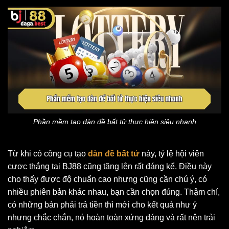
Phần mềm tạo dàn đề bất tử thực hiện siêu nhanh
Từ khi có công cụ tạo
dàn đề bất tử
này, tỷ lệ hội viên
cược thắng tại BJ88 cũng tăng lên rất đáng kể. Điều này
cho thấy được độ chuẩn cao nhưng cũng cần chú ý, có
nhiều phiên bản khác nhau, bạn cần chọn đúng. Thậm chí,
có những bản phải trả tiền thì mới cho kết quả như ý
nhưng chắc chắn, nó hoàn toàn xứng đáng và rất nên trải