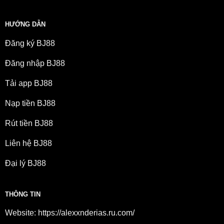
HƯỚNG DẪN
Đăng ký BJ88
Đăng nhập BJ88
Tải app BJ88
Nạp tiền BJ88
Rút tiền BJ88
Liên hệ BJ88
Đại lý BJ88
THÔNG TIN
Website: https://alexxnderias.ru.com/