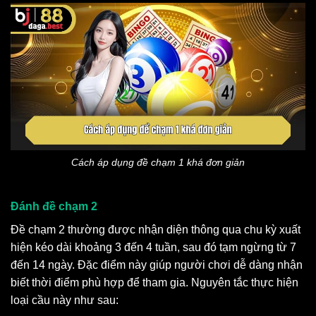
Cách áp dụng đề chạm 1 khá đơn giản
Đánh đề chạm 2
Đề chạm 2 thường được nhận diện thông qua chu kỳ xuất
hiện kéo dài khoảng 3 đến 4 tuần, sau đó tạm ngừng từ 7
đến 14 ngày. Đặc điểm này giúp người chơi dễ dàng nhận
biết thời điểm phù hợp để tham gia. Nguyên tắc thực hiện
loại cầu này như sau: