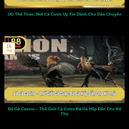
UG Thể Thao: Nơi Cá Cược Uy Tín Dành Cho Dân Chuyên
16
Th8
Đá Gà Casino – Thế Giới Cá Cược Đá Gà Hấp Dẫn Cho Kê
Thủ