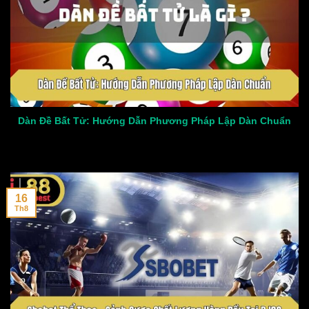
Dàn Đề Bất Tử: Hướng Dẫn Phương Pháp Lập Dàn Chuẩn
16
Th8