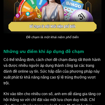
Đề chạm là một khái niệm phổ biến
Những ưu điểm khi áp dụng đề chạm
Có thể khẳng định, cách chơi đề chạm đang rất thịnh hành
và được nhiều người áp dụng thành công tại các trang
đánh đề online uy tín. Sức hấp dẫn của phương pháp này
xuất phát từ khả năng nâng cao tỷ lệ trúng thưởng vượt
trội.
Khi vào tiền cho nhiều con số, anh em dễ dàng gia tăng cơ
hội thắng so với chỉ đặt vào một lựa chọn duy nhất. Chỉ