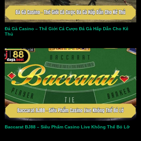
Đá Gà Casino – Thế Giới Cá Cược Đá Gà Hấp Dẫn Cho Kê
Thủ
Baccarat BJ88 – Siêu Phẩm Casino Live Không Thể Bỏ Lỡ