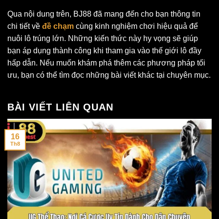
Qua nội dung trên,
BJ88
đã mang đến cho bạn thông tin
chi tiết về
đề chạm
cùng kinh nghiệm chơi hiệu quả để
nuôi lô trúng lớn. Những kiến thức này hy vọng sẽ giúp
bạn áp dụng thành công khi tham gia vào thế giới lô đầy
hấp dẫn. Nếu muốn khám phá thêm các phương pháp tối
ưu, bạn có thể tìm đọc những bài viết khác tại chuyên mục.
BÀI VIẾT LIÊN QUAN
16
Th8