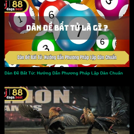
Dàn Đề Bất Tử: Hướng Dẫn Phương Pháp Lập Dàn Chuẩn